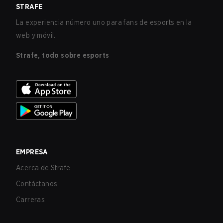
STRAFE
La experiencia número uno para fans de esports en la
web y móvil.
Strafe, todo sobre esports
EMPRESA
Acerca de Strafe
Contáctanos
Carreras