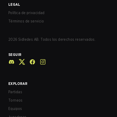
LEGAL
Política de privacidad
Términos de servicio
2026
Sidledes AB. Todos los derechos reservados.
SEGUIR
EXPLORAR
Partidas
Torneos
Equipos