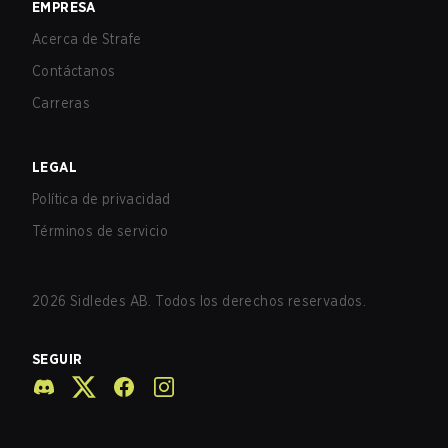
EMPRESA
Acerca de Strafe
Contáctanos
Carreras
LEGAL
Política de privacidad
Términos de servicio
2026
Sidledes AB. Todos los derechos reservados.
SEGUIR