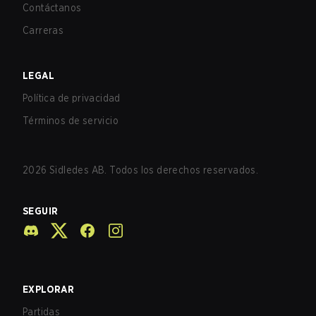
Contáctanos
Carreras
LEGAL
Política de privacidad
Términos de servicio
2026
Sidledes AB. Todos los derechos reservados.
SEGUIR
EXPLORAR
Partidas