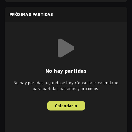
PRÓXIMAS PARTIDAS
No hay partidas
No hay partidas jugándose hoy. Consulta el calendario
para partidas pasados y próximos.
Calendario