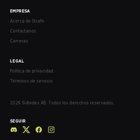
EMPRESA
Acerca de Strafe
Contáctanos
Carreras
LEGAL
Política de privacidad
Términos de servicio
2026
Sidledes AB. Todos los derechos reservados.
SEGUIR