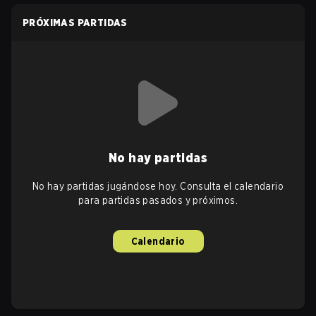
PRÓXIMAS PARTIDAS
No hay partidas
No hay partidas jugándose hoy. Consulta el calendario
para partidas pasados y próximos.
Calendario