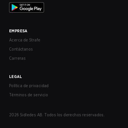
EMPRESA
Acerca de Strafe
Contáctanos
Carreras
LEGAL
Política de privacidad
Términos de servicio
2026
Sidledes AB. Todos los derechos reservados.