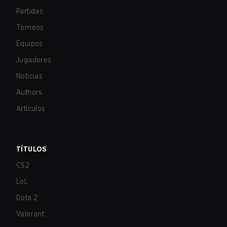
Partidas
Torneos
Equipos
Jugadores
Noticias
Authors
Artículos
TÍTULOS
CS2
LoL
Dota 2
Valorant