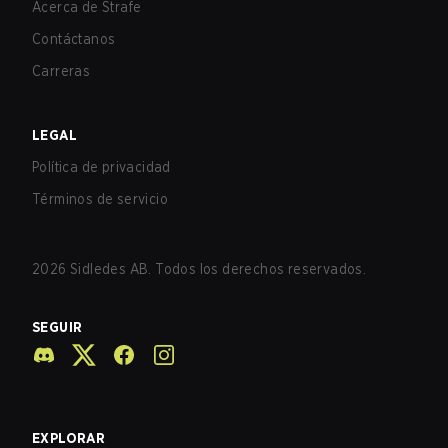
Acerca de Strafe
Contáctanos
Carreras
LEGAL
Política de privacidad
Términos de servicio
2026
Sidledes AB. Todos los derechos reservados.
SEGUIR
EXPLORAR