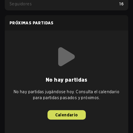
Seguidores
16
PRÓXIMAS PARTIDAS
No hay partidas
No hay partidas jugándose hoy. Consulta el calendario
para partidas pasados y próximos.
Calendario