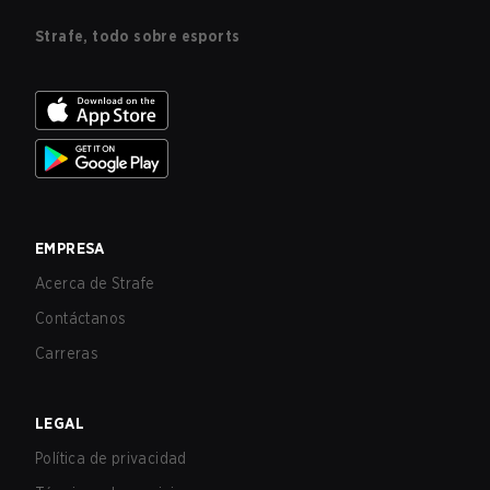
Strafe, todo sobre esports
EMPRESA
Acerca de Strafe
Contáctanos
Carreras
LEGAL
Política de privacidad