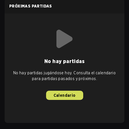
PRÓXIMAS PARTIDAS
No hay partidas
No hay partidas jugándose hoy. Consulta el calendario
para partidas pasados y próximos.
Calendario