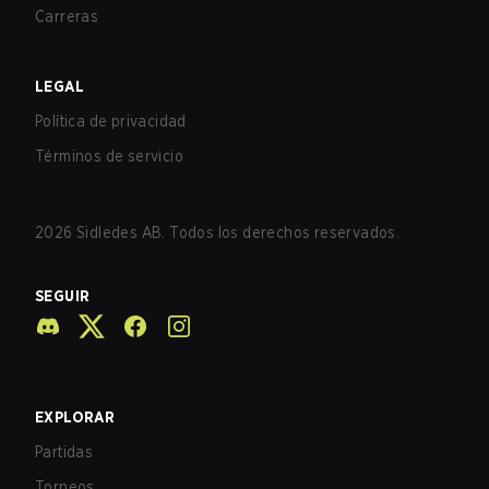
Carreras
LEGAL
Política de privacidad
Términos de servicio
2026
Sidledes AB. Todos los derechos reservados.
SEGUIR
EXPLORAR
Partidas
Torneos