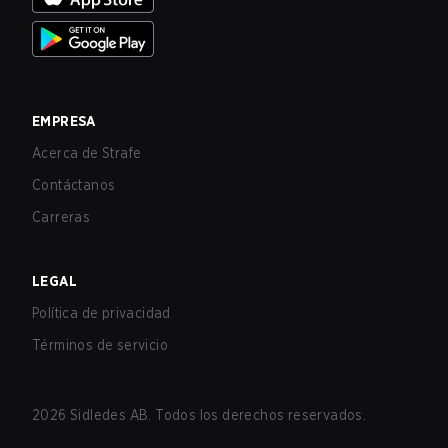
EMPRESA
Acerca de Strafe
Contáctanos
Carreras
LEGAL
Política de privacidad
Términos de servicio
2026
Sidledes AB. Todos los derechos reservados.