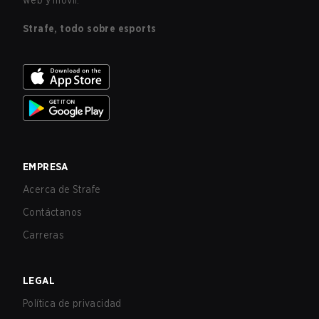
web y móvil.
Strafe, todo sobre esports
EMPRESA
Acerca de Strafe
Contáctanos
Carreras
LEGAL
Política de privacidad