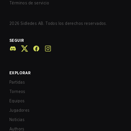
Términos de servicio
2026
Sidledes AB. Todos los derechos reservados.
SEGUIR
EXPLORAR
Partidas
Torneos
Equipos
Jugadores
Noticias
Authors