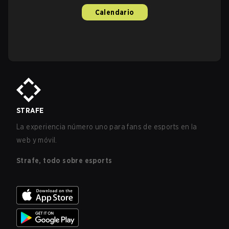
Calendario
STRAFE
La experiencia número uno para fans de esports en la
web y móvil.
Strafe, todo sobre esports