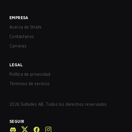
EMPRESA
Acerca de Strafe
Contáctanos
Carreras
LEGAL
Política de privacidad
Términos de servicio
2026
Sidledes AB. Todos los derechos reservados.
SEGUIR