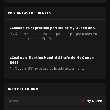
PREGUNTAS FRECUENTES
¿Cuándo es el próximo partido de
My Queen
R6S
?
My Queen no tiene próximos partidas programados en
la base de datos de Strafe.
¿Cuál es el Ranking Mundial Strafe de
My Queen
R6S
?
My Queen R6S no está clasificado actualmente.
INFO DEL EQUIPO
Nombre
My Queen