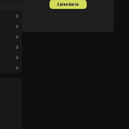
Calendario