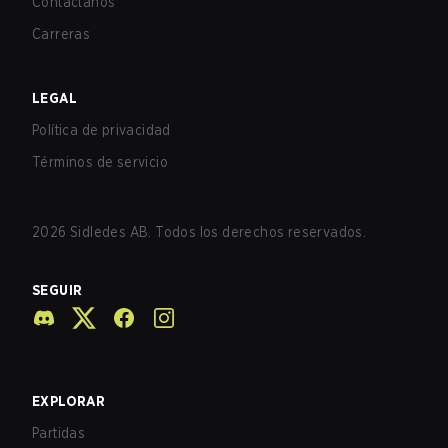
Contáctanos
Carreras
LEGAL
Política de privacidad
Términos de servicio
2026
Sidledes AB. Todos los derechos reservados.
SEGUIR
EXPLORAR
Partidas