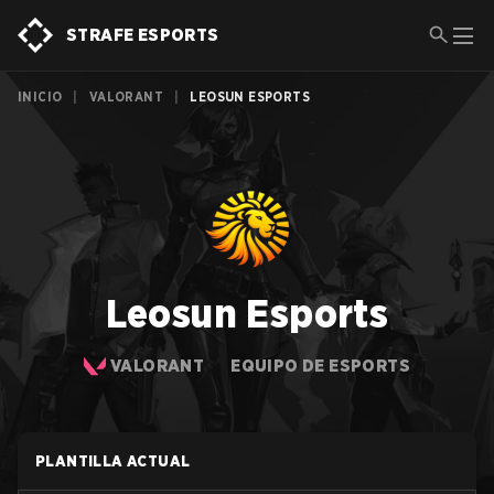
STRAFE ESPORTS
INICIO
|
VALORANT
|
LEOSUN ESPORTS
Leosun Esports
VALORANT
EQUIPO DE ESPORTS
PLANTILLA ACTUAL