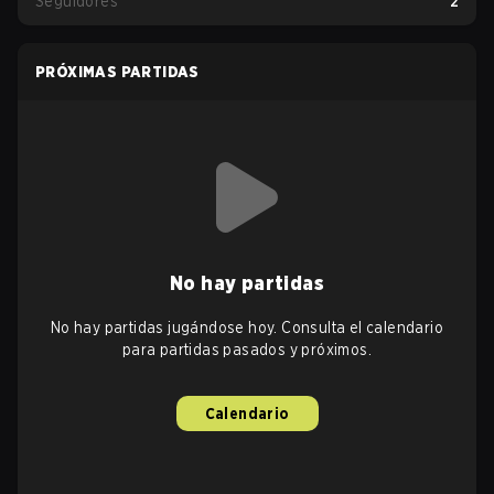
Seguidores
2
PRÓXIMAS PARTIDAS
No hay partidas
No hay partidas jugándose hoy. Consulta el calendario
para partidas pasados y próximos.
Calendario