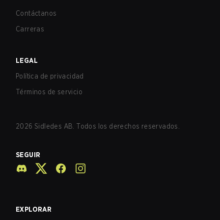
Contáctanos
Carreras
LEGAL
Política de privacidad
Términos de servicio
2026
Sidledes AB. Todos los derechos reservados.
SEGUIR
EXPLORAR