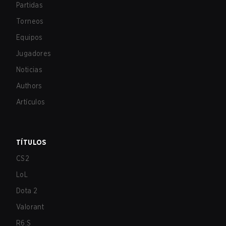
Partidas
Torneos
Equipos
Jugadores
Noticias
Authors
Artículos
TÍTULOS
CS2
LoL
Dota 2
Valorant
R6:S