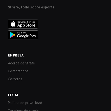
Strafe, todo sobre esports
EMPRESA
Acerca de Strafe
Contáctanos
Carreras
LEGAL
Política de privacidad
Términos de servicio