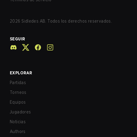
2026
Sidledes AB. Todos los derechos reservados.
SEGUIR
EXPLORAR
Partidas
Torneos
Equipos
Jugadores
Noticias
Authors