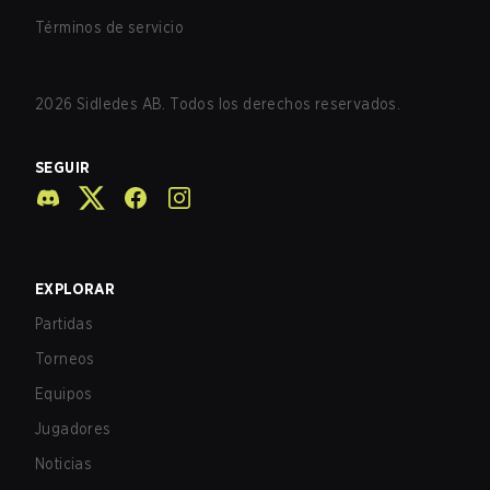
Términos de servicio
2026
Sidledes AB. Todos los derechos reservados.
SEGUIR
EXPLORAR
Partidas
Torneos
Equipos
Jugadores
Noticias