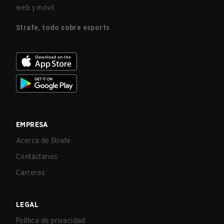
web y móvil.
Strafe, todo sobre esports
EMPRESA
Acerca de Strafe
Contáctanos
Carreras
LEGAL
Política de privacidad