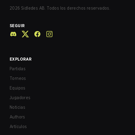
2026
Sidledes AB. Todos los derechos reservados.
SEGUIR
EXPLORAR
Partidas
Torneos
Equipos
Jugadores
Noticias
Authors
Artículos