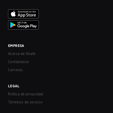
EMPRESA
Acerca de Strafe
Contáctanos
Carreras
LEGAL
Política de privacidad
Términos de servicio