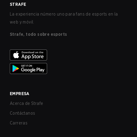
STRAFE
La experiencia número uno para fans de esports en la
web y móvil.
Strafe, todo sobre esports
EMPRESA
Acerca de Strafe
Contáctanos
Carreras