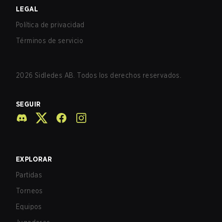
LEGAL
Política de privacidad
Términos de servicio
2026
Sidledes AB. Todos los derechos reservados.
SEGUIR
EXPLORAR
Partidas
Torneos
Equipos