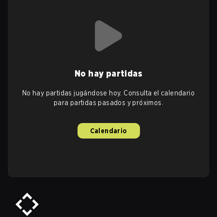
No hay partidas
No hay partidas jugándose hoy. Consulta el calendario
para partidas pasados y próximos.
Calendario