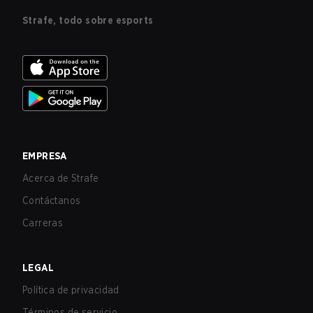
Strafe, todo sobre esports
EMPRESA
Acerca de Strafe
Contáctanos
Carreras
LEGAL
Política de privacidad
Términos de servicio