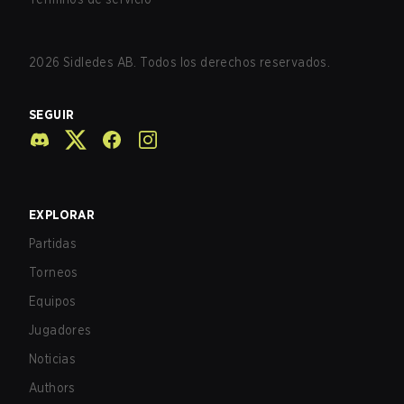
2026
Sidledes AB. Todos los derechos reservados.
SEGUIR
EXPLORAR
Partidas
Torneos
Equipos
Jugadores
Noticias
Authors