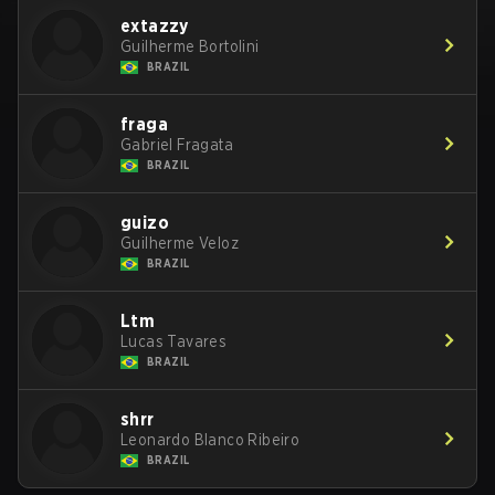
extazzy
Guilherme Bortolini
BRAZIL
fraga
Gabriel Fragata
BRAZIL
guizo
Guilherme Veloz
BRAZIL
Ltm
Lucas Tavares
BRAZIL
shrr
Leonardo Blanco Ribeiro
BRAZIL