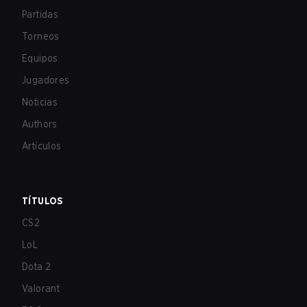
Partidas
Torneos
Equipos
Jugadores
Noticias
Authors
Artículos
TÍTULOS
CS2
LoL
Dota 2
Valorant