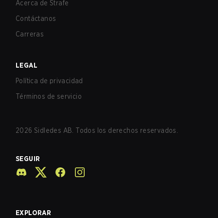
Acerca de Strafe
Contáctanos
Carreras
LEGAL
Política de privacidad
Términos de servicio
2026
Sidledes AB. Todos los derechos reservados.
SEGUIR
EXPLORAR