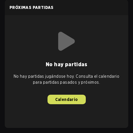
PRÓXIMAS PARTIDAS
No hay partidas
No hay partidas jugándose hoy. Consulta el calendario
para partidas pasados y próximos.
Calendario