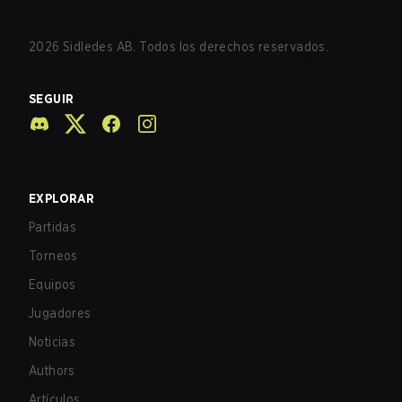
2026
Sidledes AB. Todos los derechos reservados.
SEGUIR
EXPLORAR
Partidas
Torneos
Equipos
Jugadores
Noticias
Authors
Artículos