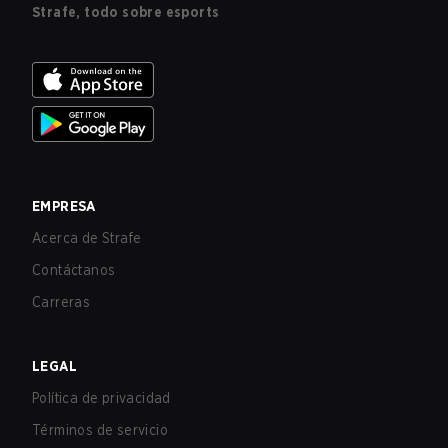
Strafe, todo sobre esports
EMPRESA
Acerca de Strafe
Contáctanos
Carreras
LEGAL
Política de privacidad
Términos de servicio