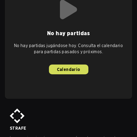
No hay partidas
No hay partidas jugándose hoy. Consulta el calendario
para partidas pasados y próximos.
Calendario
STRAFE