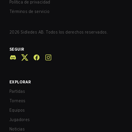
Política de privacidad
Términos de servicio
2026
Sidledes AB. Todos los derechos reservados.
SEGUIR
EXPLORAR
Partidas
Torneos
Equipos
Jugadores
Noticias