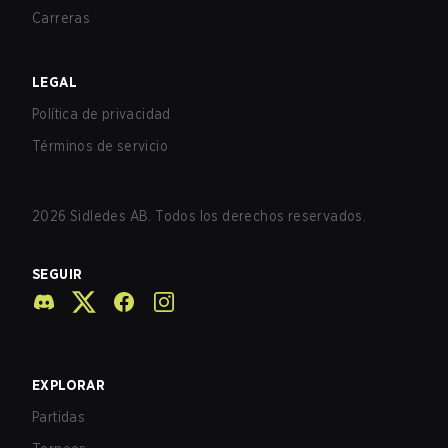
Carreras
LEGAL
Política de privacidad
Términos de servicio
2026
Sidledes AB. Todos los derechos reservados.
SEGUIR
EXPLORAR
Partidas