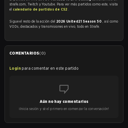
strafe.com, Twitch y Youtube. Para ver más partidos como este, visita
el
calendario de partidos de CS2
.
Sigue el resto de la acción del
2026 United21 Season 50
, así como
VODs, destacados y transmisiones en vivo, todo en Strafe.
COMENTARIOS
(
0
)
Login
para comentar en este partido
Aún no hay comentarios
¡Inicia sesión y sé el primero en comenzar la conversación!