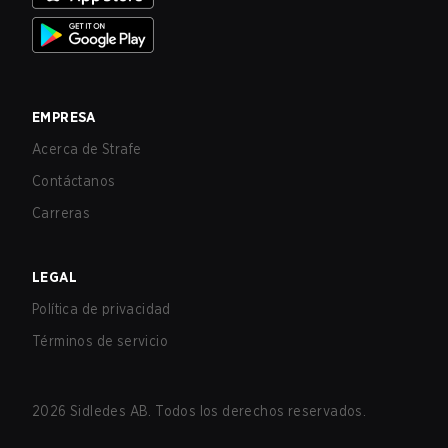
EMPRESA
Acerca de Strafe
Contáctanos
Carreras
LEGAL
Política de privacidad
Términos de servicio
2026
Sidledes AB. Todos los derechos reservados.