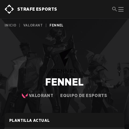
STRAFE ESPORTS
INICIO
|
VALORANT
|
FENNEL
FENNEL
VALORANT
EQUIPO DE ESPORTS
PLANTILLA ACTUAL