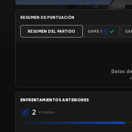
RESUMEN DE PUNTUACIÓN
RESUMEN DEL PARTIDO
GAME 1
GA
Datos de
P
ENFRENTAMIENTOS ANTERIORES
2
Victorias