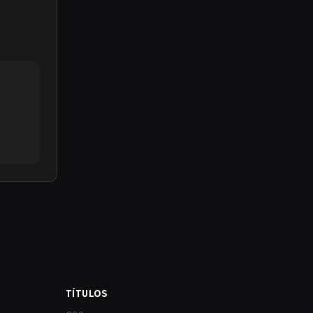
TÍTULOS