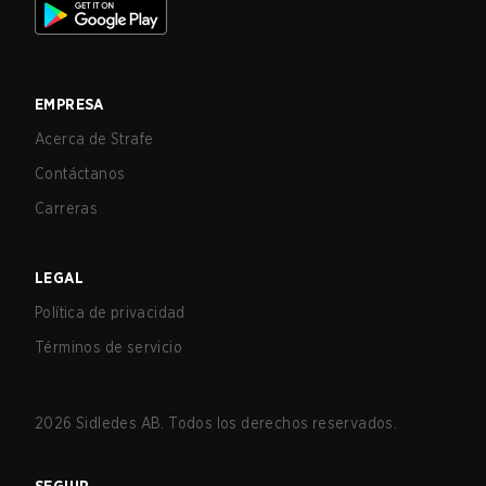
EMPRESA
Acerca de Strafe
Contáctanos
Carreras
LEGAL
Política de privacidad
Términos de servicio
2026
Sidledes AB. Todos los derechos reservados.