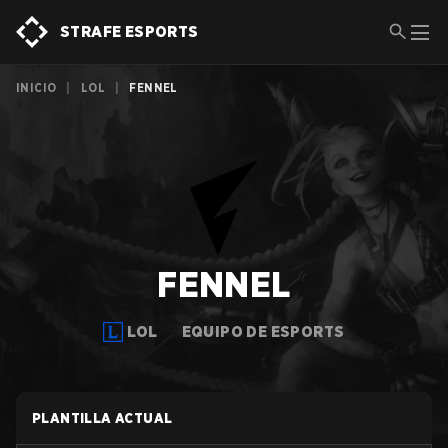
STRAFE ESPORTS
INICIO
|
LOL
|
FENNEL
FENNEL
LOL
EQUIPO DE ESPORTS
PLANTILLA ACTUAL