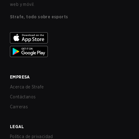
web y móvil.
Strafe, todo sobre esports
EMPRESA
Acerca de Strafe
Contáctanos
Carreras
LEGAL
Política de privacidad