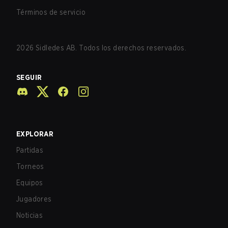
Términos de servicio
2026
Sidledes AB. Todos los derechos reservados.
SEGUIR
EXPLORAR
Partidas
Torneos
Equipos
Jugadores
Noticias