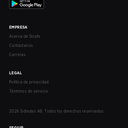
EMPRESA
Acerca de Strafe
Contáctanos
Carreras
LEGAL
Política de privacidad
Términos de servicio
2026
Sidledes AB. Todos los derechos reservados.
SEGUIR