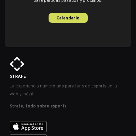
para partidas pasados y próximos.
Calendario
STRAFE
La experiencia número uno para fans de esports en la
web y móvil.
Strafe, todo sobre esports