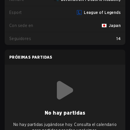
Esport
League of Legends
Con sede en
Japan
Seguidores
14
PRÓXIMAS PARTIDAS
No hay partidas
No hay partidas jugándose hoy. Consulta el calendario