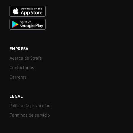
EMPRESA
Acerca de Strafe
Contáctanos
Carreras
LEGAL
Política de privacidad
Términos de servicio