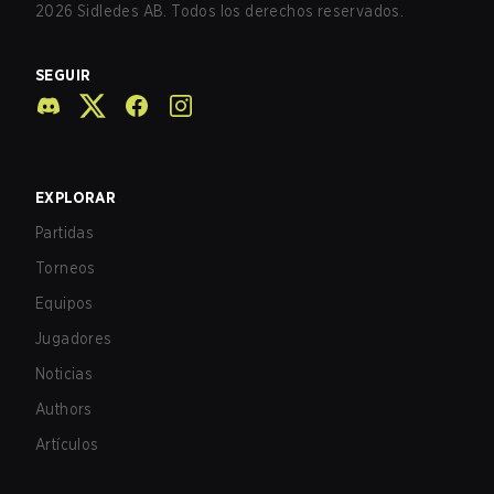
2026
Sidledes AB. Todos los derechos reservados.
SEGUIR
EXPLORAR
Partidas
Torneos
Equipos
Jugadores
Noticias
Authors
Artículos