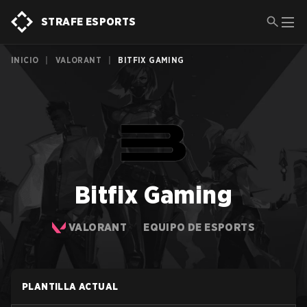
STRAFE ESPORTS
INICIO
|
VALORANT
|
BITFIX GAMING
Bitfix Gaming
VALORANT
EQUIPO DE ESPORTS
PLANTILLA ACTUAL