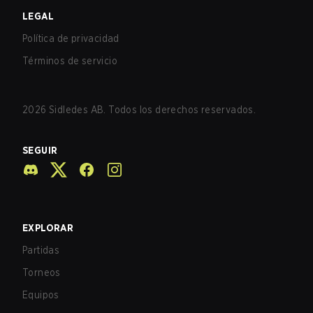
LEGAL
Política de privacidad
Términos de servicio
2026
Sidledes AB. Todos los derechos reservados.
SEGUIR
EXPLORAR
Partidas
Torneos
Equipos