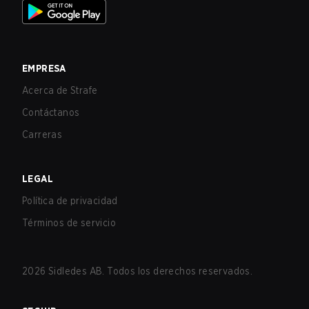
EMPRESA
Acerca de Strafe
Contáctanos
Carreras
LEGAL
Política de privacidad
Términos de servicio
2026
Sidledes AB. Todos los derechos reservados.