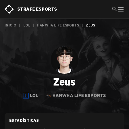
STRAFE ESPORTS
INICIO
|
LOL
|
HANWHA LIFE ESPORTS
|
ZEUS
Zeus
LOL
HANWHA LIFE ESPORTS
ESTADÍSTICAS