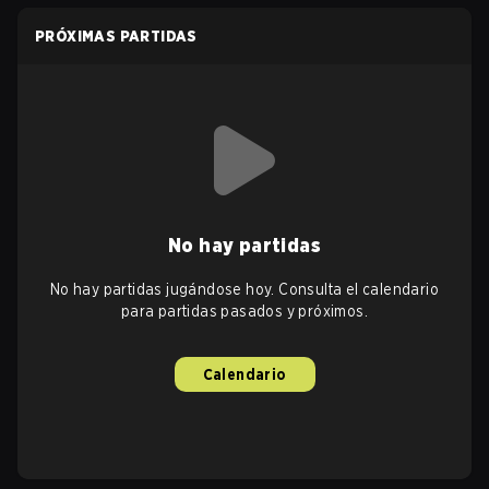
PRÓXIMAS PARTIDAS
No hay partidas
No hay partidas jugándose hoy. Consulta el calendario
para partidas pasados y próximos.
Calendario