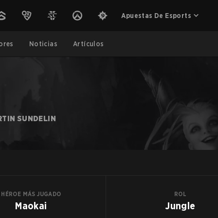
Apuestas De Esports
ores
Noticias
Artículos
TIN SUNDELIN
HÉROE MÁS JUGADO
ROL
Maokai
Jungle