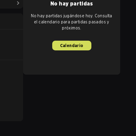
No hay partidas
No hay partidas jugándose hoy. Consulta
el calendario para partidas pasados y
próximos.
Calendario