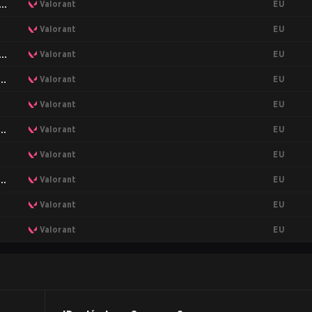
EU
ing
Valorant
EU
Valorant
EU
ing
Valorant
EU
ng
Valorant
EU
Valorant
EU
ng
Valorant
EU
Valorant
EU
ng
Valorant
EU
Valorant
EU
Valorant