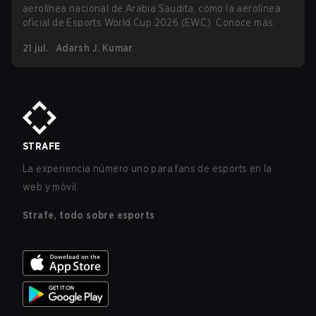
aerolínea nacional de Arabia Saudita, como la aerolínea
oficial de Esports World Cup 2026 (EWC). Conoce más.
21 jul.
Adarsh J. Kumar
STRAFE
La experiencia número uno para fans de esports en la
web y móvil.
Strafe, todo sobre esports