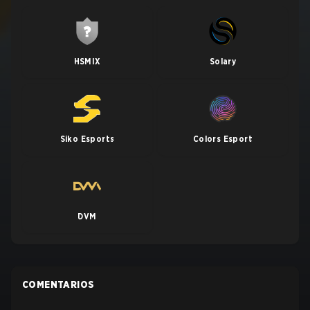
HSMIX
Solary
Siko Esports
Colors Esport
DVM
COMENTARIOS