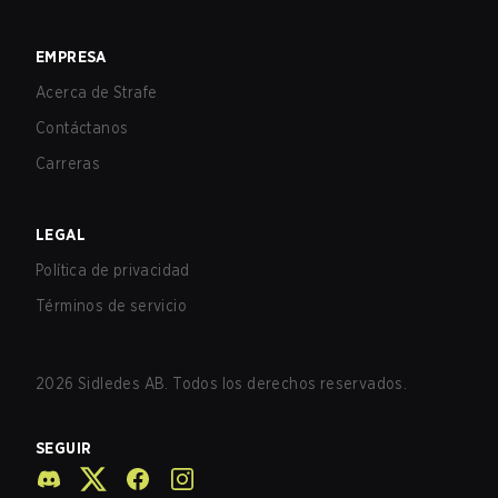
EMPRESA
Acerca de Strafe
Contáctanos
Carreras
LEGAL
Política de privacidad
Términos de servicio
2026
Sidledes AB. Todos los derechos reservados.
SEGUIR