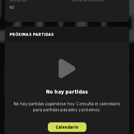
Ubicación
Bolsa de premios
EU
PRÓXIMAS PARTIDAS
No hay partidas
No hay partidas jugándose hoy. Consulta el calendario
para partidas pasados y próximos.
Calendario