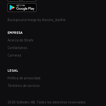
Background image by
Karuhe_KarlHe
EMPRESA
Acerca de Strafe
Contáctanos
Carreras
LEGAL
Política de privacidad
Términos de servicio
2026
Sidledes AB. Todos los derechos reservados.