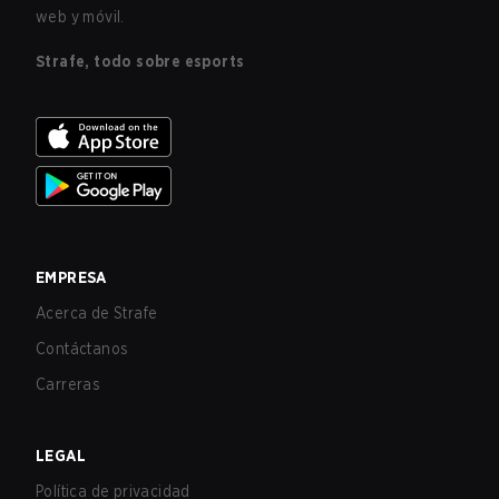
web y móvil.
Strafe, todo sobre esports
EMPRESA
Acerca de Strafe
Contáctanos
Carreras
LEGAL
Política de privacidad