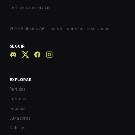
Términos de servicio
2026
Sidledes AB. Todos los derechos reservados.
SEGUIR
EXPLORAR
Partidas
Torneos
Equipos
Jugadores
Noticias