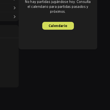
No hay partidas jugándose hoy. Consulta
el calendario para partidas pasados y
próximos.
Calendario