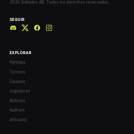
2026
Sidledes AB. Todos los derechos reservados.
SEGUIR
EXPLORAR
Partidas
Torneos
Equipos
Jugadores
Noticias
Authors
Artículos