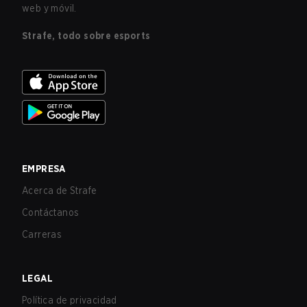
web y móvil.
Strafe, todo sobre esports
EMPRESA
Acerca de Strafe
Contáctanos
Carreras
LEGAL
Política de privacidad