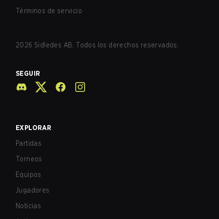
Términos de servicio
2026
Sidledes AB. Todos los derechos reservados.
SEGUIR
EXPLORAR
Partidas
Torneos
Equipos
Jugadores
Noticias