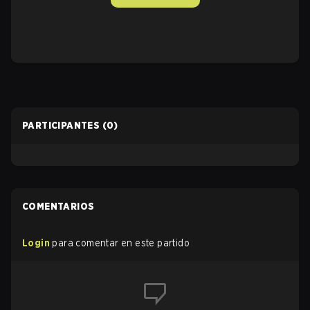
PARTICIPANTES
(0)
COMENTARIOS
Login
para comentar en este partido