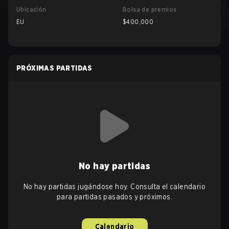
Ubicación
Bolsa de premios
EU
$400,000
PRÓXIMAS PARTIDAS
No hay partidas
No hay partidas jugándose hoy. Consulta el calendario
para partidas pasados y próximos.
Calendario