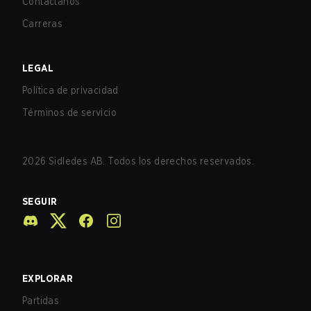
Contáctanos
Carreras
LEGAL
Política de privacidad
Términos de servicio
2026
Sidledes AB. Todos los derechos reservados.
SEGUIR
EXPLORAR
Partidas