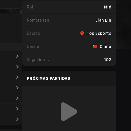
Rol
Mid
Nombre real
Jian Lin
Equipo
Top Esports
Desde
China
Seguidores
102
PRÓXIMAS PARTIDAS