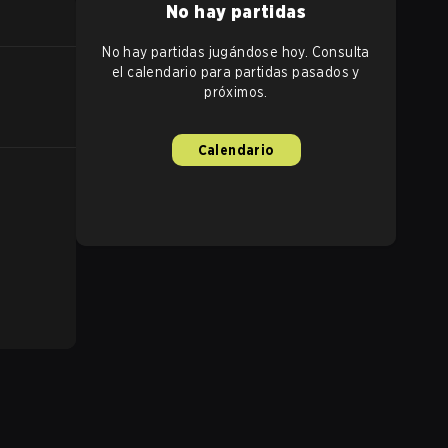
No hay partidas
No hay partidas jugándose hoy. Consulta
el calendario para partidas pasados y
próximos.
Calendario