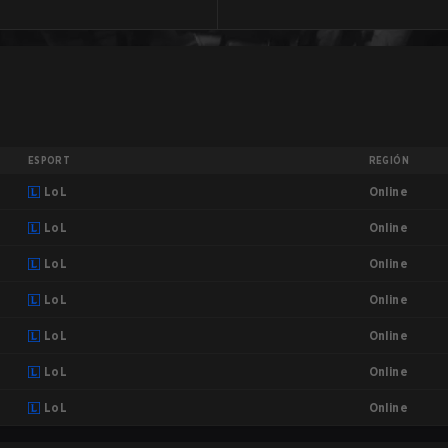
ESPORT
REGIÓN
Online
LoL
Online
LoL
Online
LoL
Online
LoL
Online
LoL
Online
LoL
Online
LoL