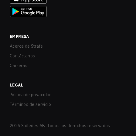
EMPRESA
Acerca de Strafe
Contáctanos
Carreras
LEGAL
Política de privacidad
Términos de servicio
2026
Sidledes AB. Todos los derechos reservados.