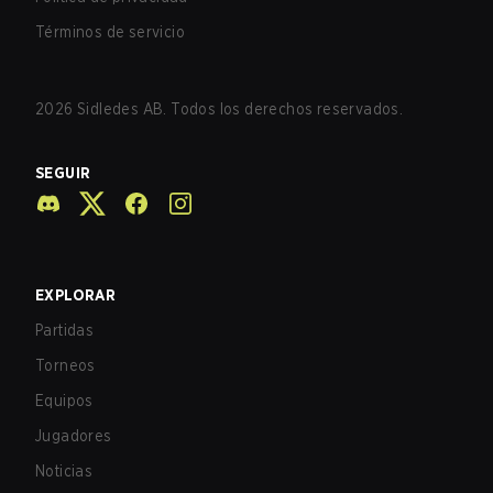
Términos de servicio
2026
Sidledes AB. Todos los derechos reservados.
SEGUIR
EXPLORAR
Partidas
Torneos
Equipos
Jugadores
Noticias