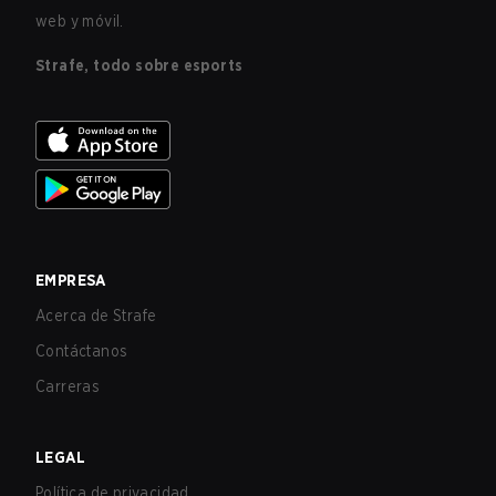
web y móvil.
Strafe, todo sobre esports
EMPRESA
Acerca de Strafe
Contáctanos
Carreras
LEGAL
Política de privacidad