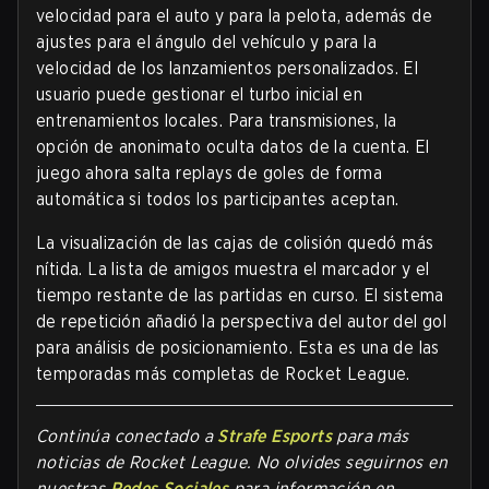
velocidad para el auto y para la pelota, además de
ajustes para el ángulo del vehículo y para la
velocidad de los lanzamientos personalizados. El
usuario puede gestionar el turbo inicial en
entrenamientos locales. Para transmisiones, la
opción de anonimato oculta datos de la cuenta. El
juego ahora salta replays de goles de forma
automática si todos los participantes aceptan.
La visualización de las cajas de colisión quedó más
nítida. La lista de amigos muestra el marcador y el
tiempo restante de las partidas en curso. El sistema
de repetición añadió la perspectiva del autor del gol
para análisis de posicionamiento. Esta es una de las
temporadas más completas de Rocket League.
Continúa conectado a
Strafe Esports
para más
noticias de Rocket League. No olvides seguirnos en
nuestras
Redes Sociales
para información en