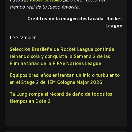
tiempo real de tu juego favorito.
Créditos de la imagen destacada: Rocket
League
Lee también:
Selección Brasileña de Rocket League continúa
reinando sola y conquista la Semana 2 de las
Eliminatorias de la FIFAe Nations League
Equipos brasileños enfrentan un inicio turbulento
en el Stage 2 del IEM Cologne Major 2026
TaiLung rompe el récord de daño de todos los
tiempos en Dota 2