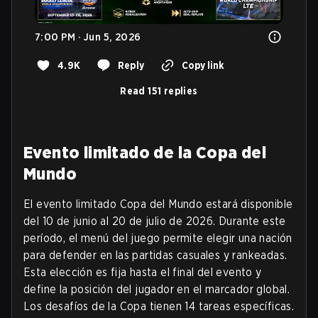
7:00 PM · Jun 5, 2026
4.9K
Reply
Copy link
Read 151 replies
Evento limitado de la Copa del
Mundo
El evento limitado Copa del Mundo estará disponible
del 10 de junio al 20 de julio de 2026. Durante este
período, el menú del juego permite elegir una nación
para defender en las partidas casuales y rankeadas.
Esta elección es fija hasta el final del evento y
define la posición del jugador en el marcador global.
Los desafíos de la Copa tienen 14 tareas específicas.