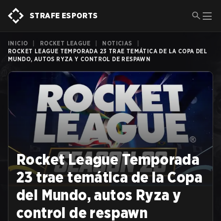
STRAFE ESPORTS
INICIO
|
ROCKET LEAGUE
|
NOTICIAS
|
ROCKET LEAGUE TEMPORADA 23 TRAE TEMÁTICA DE LA COPA DEL
MUNDO, AUTOS RYZA Y CONTROL DE RESPAWN
Rocket League Temporada
23 trae temática de la Copa
del Mundo, autos Ryza y
control de respawn