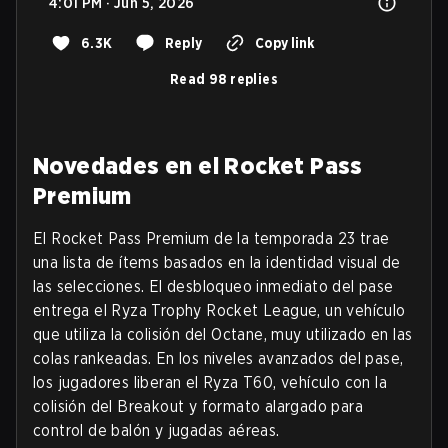
4:01 PM · Jun 5, 2026
6.3K
Reply
Copy link
Read 98 replies
Novedades en el Rocket Pass
Premium
El Rocket Pass Premium de la temporada 23 trae
una lista de ítems basados en la identidad visual de
las selecciones. El desbloqueo inmediato del pase
entrega el Ryza Trophy Rocket League, un vehículo
que utiliza la colisión del Octane, muy utilizado en las
colas rankeadas. En los niveles avanzados del pase,
los jugadores liberan el Ryza T60, vehículo con la
colisión del Breakout y formato alargado para
control de balón y jugadas aéreas.