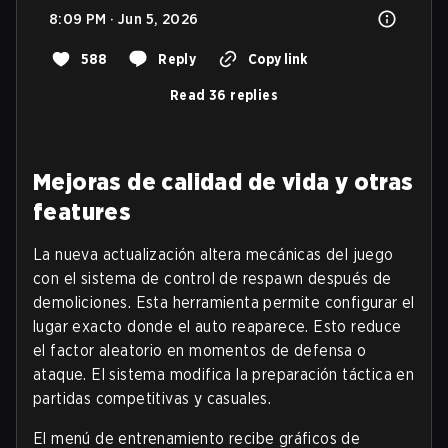
8:09 PM · Jun 5, 2026
588
Reply
Copy link
Read 36 replies
Mejoras de calidad de vida y otras
features
La nueva actualización altera mecánicas del juego
con el sistema de control de respawn después de
demoliciones. Esta herramienta permite configurar el
lugar exacto donde el auto reaparece. Esto reduce
el factor aleatorio en momentos de defensa o
ataque. El sistema modifica la preparación táctica en
partidas competitivas y casuales.
El menú de entrenamiento recibe gráficos de