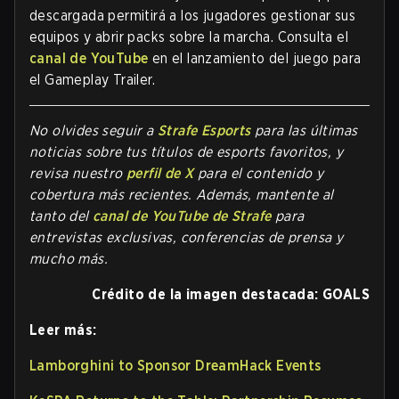
descargada permitirá a los jugadores gestionar sus
equipos y abrir packs sobre la marcha. Consulta el
canal de YouTube
en el lanzamiento del juego para
el Gameplay Trailer.
No olvides seguir a
Strafe Esports
para las últimas
noticias sobre tus títulos de esports favoritos, y
revisa nuestro
perfil de X
para el contenido y
cobertura más recientes. Además, mantente al
tanto del
canal de YouTube de Strafe
para
entrevistas exclusivas, conferencias de prensa y
mucho más.
Crédito de la imagen destacada: GOALS
Leer más:
Lamborghini to Sponsor DreamHack Events