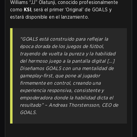
Williams “JJ” Olatunji, conocido profesionalmente
como
KSI
, será el primer ‘Original’ de GOALS y
estará disponible en el lanzamiento.
“GOALS está construido para reflejar la
época dorada de los juegos de fútbol,
trayendo de vuelta la pureza y la habilidad
del hermoso juego a la pantalla digital […]
Diseñamos GOALS con una mentalidad de
gameplay-first, que pone al jugador
firmemente en control, creando una
experiencia responsiva, consistente y
empoderadora donde la habilidad dicta el
resultado” – Andreas Thorstensson, CEO de
GOALS.