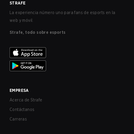
STRAFE
La experiencia número uno para fans de esports en la
web y móvil.
Strafe, todo sobre esports
EMPRESA
Acerca de Strafe
Contáctanos
Carreras