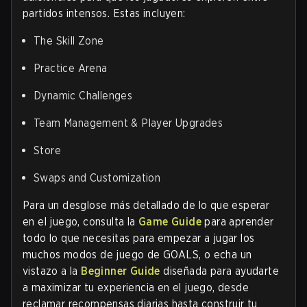
partidos intensos. Estas incluyen:
The Skill Zone
Practice Arena
Dynamic Challenges
Team Management & Player Upgrades
Store
Swaps and Customization
Para un desglose más detallado de lo que esperar
en el juego, consulta la
Game Guide
para aprender
todo lo que necesitas para empezar a jugar los
muchos modos de juego de GOALS, o echa un
vistazo a la
Beginner Guide
diseñada para ayudarte
a maximizar tu experiencia en el juego, desde
reclamar recompensas diarias hasta construir tu