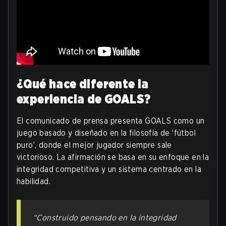
¿Qué hace diferente la
experiencia de GOALS?
El comunicado de prensa presenta GOALS como un
juego basado y diseñado en la filosofía de ‘fútbol
puro’, donde el mejor jugador siempre sale
victorioso. La afirmación se basa en su enfoque en la
integridad competitiva y un sistema centrado en la
habilidad.
“Construido pensando en la integridad