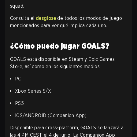
squad.
Consulta el
desglose
de todos los modos de juego
mencionados para ver qué implica cada uno.
¿Cómo puedo jugar GOALS?
GOALS está disponible en Steam y Epic Games
Store, así como en los siguientes medios:
PC
Xbox Series S/X
PS5
IOS/ANDROID (Companion App)
Disponible para cross-platform, GOALS se lanzará a
las 4 PM CEST el 4 de junio. La Companion App