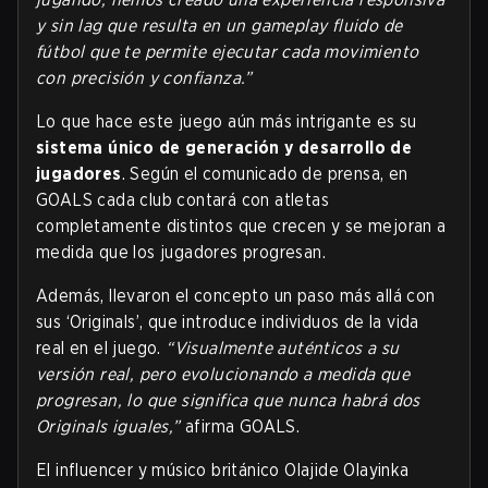
y sin lag que resulta en un gameplay fluido de
fútbol que te permite ejecutar cada movimiento
con precisión y confianza.”
Lo que hace este juego aún más intrigante es su
sistema único de generación y desarrollo de
jugadores
. Según el comunicado de prensa, en
GOALS cada club contará con atletas
completamente distintos que crecen y se mejoran a
medida que los jugadores progresan.
Además, llevaron el concepto un paso más allá con
sus ‘Originals’, que introduce individuos de la vida
real en el juego.
“Visualmente auténticos a su
versión real, pero evolucionando a medida que
progresan, lo que significa que nunca habrá dos
Originals iguales,”
afirma GOALS.
El influencer y músico británico Olajide Olayinka