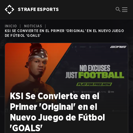
STRAFE ESPORTS
INICIO
|
NOTICIAS
|
KSI SE CONVIERTE EN EL PRIMER 'ORIGINAL' EN EL NUEVO JUEGO
DE FÚTBOL 'GOALS'
KSI Se Convierte en el
Primer 'Original' en el
Nuevo Juego de Fútbol
'GOALS'