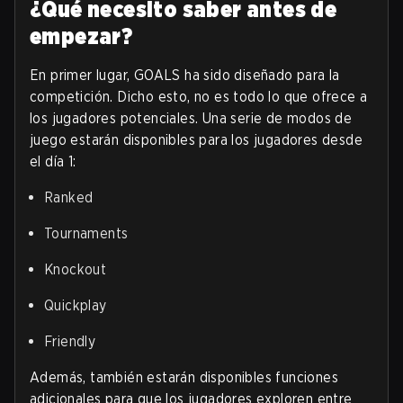
¿Qué necesito saber antes de
empezar?
En primer lugar, GOALS ha sido diseñado para la
competición. Dicho esto, no es todo lo que ofrece a
los jugadores potenciales. Una serie de modos de
juego estarán disponibles para los jugadores desde
el día 1:
Ranked
Tournaments
Knockout
Quickplay
Friendly
Además, también estarán disponibles funciones
adicionales para que los jugadores exploren entre