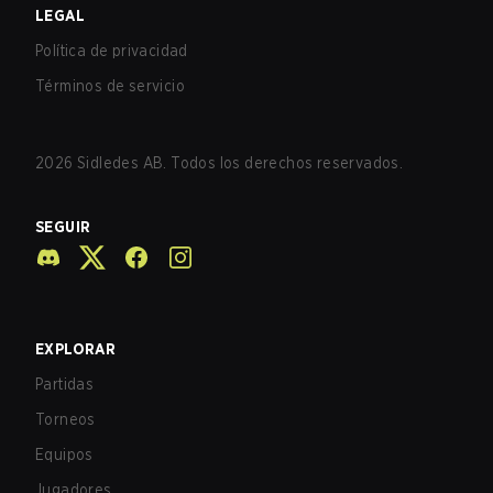
LEGAL
Política de privacidad
Términos de servicio
2026
Sidledes AB. Todos los derechos reservados.
SEGUIR
EXPLORAR
Partidas
Torneos
Equipos
Jugadores