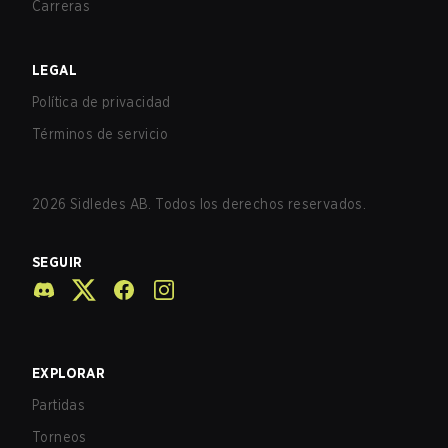
Carreras
LEGAL
Política de privacidad
Términos de servicio
2026
Sidledes AB. Todos los derechos reservados.
SEGUIR
EXPLORAR
Partidas
Torneos