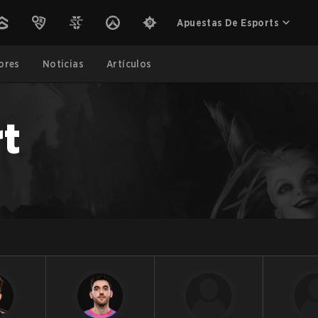
Apuestas De Esports
ores
Noticias
Artículos
t